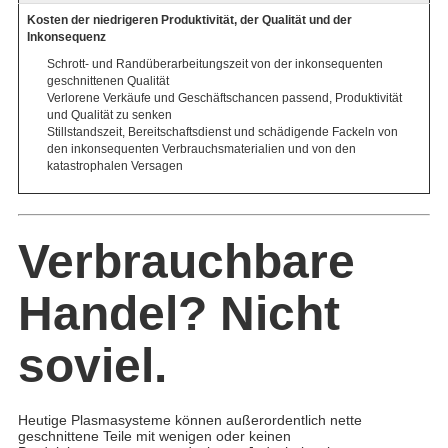
Kosten der niedrigeren Produktivität, der Qualität und der
Inkonsequenz
Schrott- und Randüberarbeitungszeit von der inkonsequenten
geschnittenen Qualität
Verlorene Verkäufe und Geschäftschancen passend, Produktivität
und Qualität zu senken
Stillstandszeit, Bereitschaftsdienst und schädigende Fackeln von
den inkonsequenten Verbrauchsmaterialien und von den
katastrophalen Versagen
Verbrauchbare
Handel? Nicht
soviel.
Heutige Plasmasysteme können außerordentlich nette
geschnittene Teile mit wenigen oder keinen