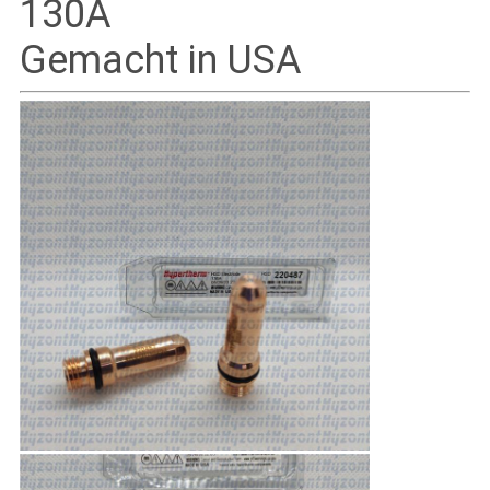
130A
Gemacht in USA