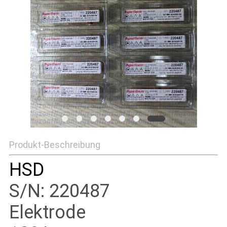
Produkt-Beschreibung
HSD
S/N: 220487
Elektrode