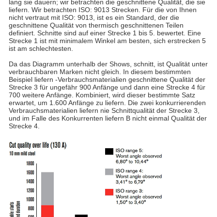
lang sie dauern; wir betrachten die geschnittene Qualität, die sie
liefern. Wir betrachten ISO: 9013 Strecken. Für die von Ihnen
nicht vertraut mit ISO: 9013, ist es ein Standard, der die
geschnittene Qualität von thermisch geschnittenen Teilen
definiert. Schnitte sind auf einer Strecke 1 bis 5. bewertet. Eine
Strecke 1 ist mit minimalem Winkel am besten, sich erstrecken 5
ist am schlechtesten.
Da das Diagramm unterhalb der Shows, schnitt, ist Qualität unter
verbrauchbaren Marken nicht gleich. In diesem bestimmten
Beispiel liefern -Verbrauchsmaterialien geschnittene Qualität der
Strecke 3 für ungefähr 900 Anfänge und dann eine Strecke 4 für
700 weitere Anfänge. Kombiniert, wird dieser bestimmte Satz
erwartet, um 1.600 Anfänge zu liefern. Die zwei konkurrierenden
Verbrauchsmaterialien liefern nie Schnittqualität der Strecke 3,
und im Falle des Konkurrenten liefern B nicht einmal Qualität der
Strecke 4.