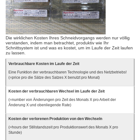
Die wirklichen Kosten Ihres Schneidvorgangs werden nur völlig
verstanden, indem man betrachtet, produktiv wie Ihr
Schnittsystem ist und was es kostet, um im Laufe der Zeit laufen
zu lassen.
Verbrauchbare Kosten im Laufe der Zeit
Eine Funktion der verbrauchbaren Technologie und des Netzbetriebs!
(=price pro die Sätze des Satzes X benutzt pro Monat)
Kosten der verbrauchbaren Wechsel im Laufe der Zeit
(=number von Änderungen pro Zeit des Monats X pro Arbeit der
Änderung X und obenliegende Rate)
Kosten der verlorenen Produktion von den Wechseln
(=hours der Stillstandszeit pro Produktionswert des Monats X pro
Stunde)