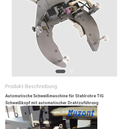
Produkt-Beschreibung
Automatische Schweißmaschine für Stahlrohre TIG
Schweißkopf mit automatischer Drahtzuführung