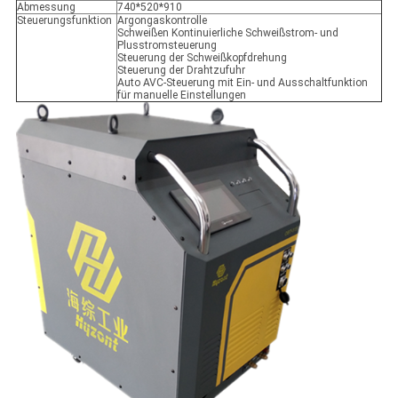
Abmessung
740*520*910
Steuerungsfunktion
Argongaskontrolle
Schweißen Kontinuierliche Schweißstrom- und
Plusstromsteuerung
Steuerung der Schweißkopfdrehung
Steuerung der Drahtzufuhr
Auto AVC-Steuerung mit Ein- und Ausschaltfunktion
für manuelle Einstellungen