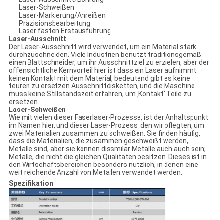
Laser-Schweißen
Laser-Markierung/Anreißen
Präzisionsbearbeitung
Laser fasten Erstausführung
Laser-Ausschnitt
Der Laser-Ausschnitt wird verwendet, um ein Material stark
durchzuschneiden. Viele Industrien benutzt traditionsgemäß
einen Blattschneider, um ihr Ausschnittziel zu erzielen, aber der
offensichtliche Kernvorteil hier ist dass ein Laser aufnimmt
keinen Kontakt mit dem Material, bedeutend gibt es keine
teuren zu ersetzen Ausschnittdisketten, und die Maschine
muss keine Stillstandszeit erfahren, um ‚Kontakt‘ Teile zu
ersetzen.
Laser-Schweißen
Wie mit vielen dieser Faserlaser-Prozesse, ist der Anhaltspunkt
im Namen hier, und dieser Laser-Prozess, den wir pflegten, um
zwei Materialien zusammen zu schweißen. Sie finden häufig,
dass die Materialien, die zusammen geschweißt werden,
Metalle sind, aber sie können dissmilar Metalle auch auch sein;
Metalle, die nicht die gleichen Qualitäten besitzen. Dieses ist in
den Wirtschaftsbereichen besonders nützlich, in denen eine
weit reichende Anzahl von Metallen verwendet werden.
Spezifikation