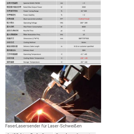
FaserLasersender für Laser-Schweißen