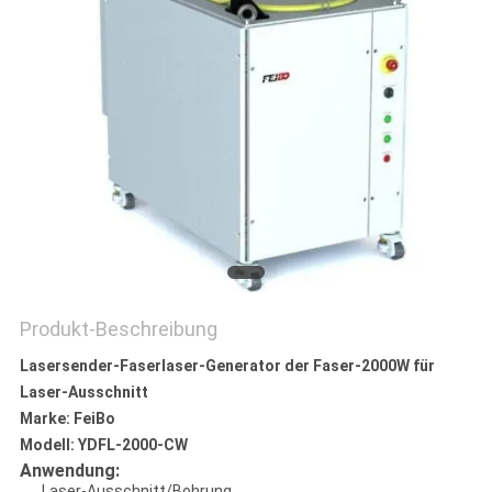
Produkt-Beschreibung
Lasersender-Faserlaser-Generator der Faser-2000W für
Laser-Ausschnitt
Marke: FeiBo
Modell: YDFL-2000-CW
Anwendung:
Laser-Ausschnitt/Bohrung