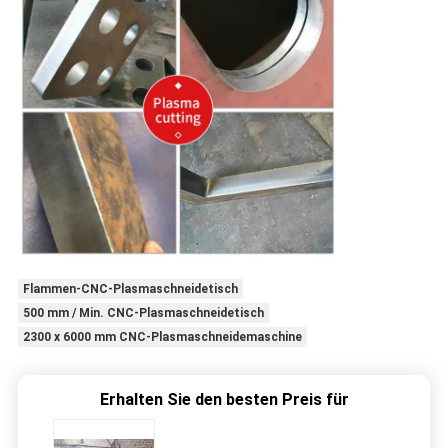
Flammen-CNC-Plasmaschneidetisch
500 mm / Min. CNC-Plasmaschneidetisch
2300 x 6000 mm CNC-Plasmaschneidemaschine
Erhalten Sie den besten Preis für