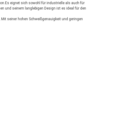
Es eignet sich sowohl für industrielle als auch für
und seinem langlebigen Design ist es ideal für den
g.Mit seiner hohen Schweißgenauigkeit und geringen