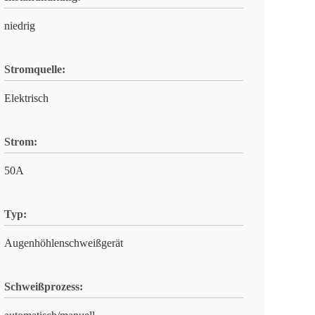
niedrig
Stromquelle:
Elektrisch
Strom:
50A
Typ:
Augenhöhlenschweißgerät
Schweißprozess: