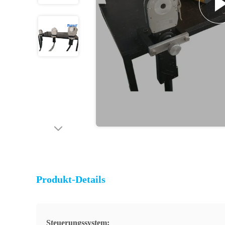
Produkt-Details
Steuerungssystem: