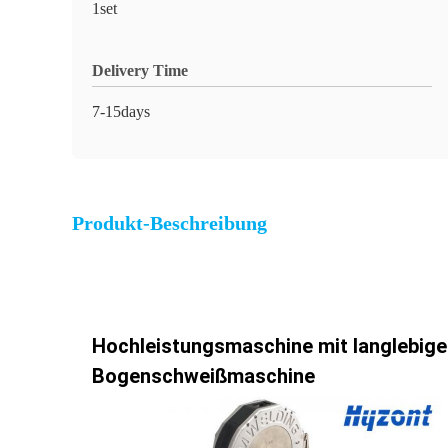
1set
Delivery Time
7-15days
Produkt-Beschreibung
Hochleistungsmaschine mit langlebige
Bogenschweißmaschine