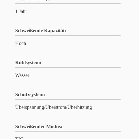
1 Jahr
Schweißende Kapazität:
Hoch
Kühlsystem:
Wasser
Schutzsystem:
Überspannung/Überstrom/Überhitzung
Schweißender Modus: