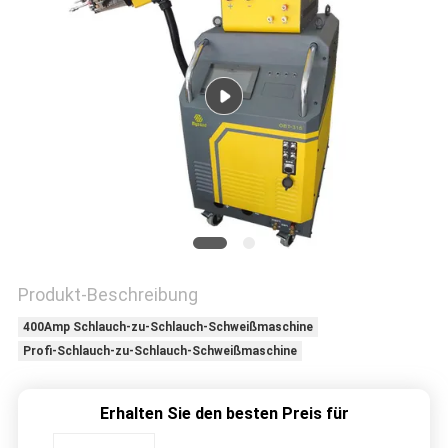
Produkt-Beschreibung
400Amp Schlauch-zu-Schlauch-Schweißmaschine
Profi-Schlauch-zu-Schlauch-Schweißmaschine
Erhalten Sie den besten Preis für