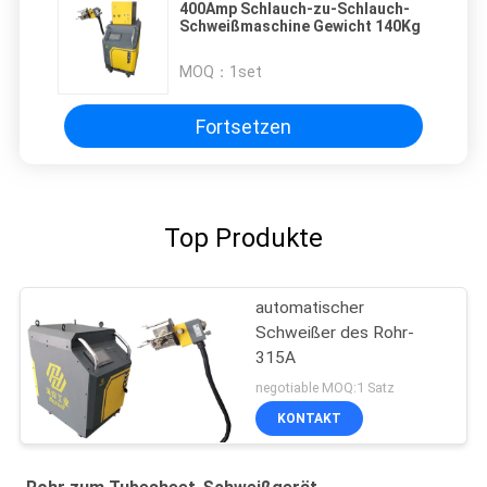
400Amp Schlauch-zu-Schlauch-
Schweißmaschine Gewicht 140Kg
MOQ：
1set
Fortsetzen
Top Produkte
automatischer
Schweißer des Rohr-
315A
negotiable MOQ:1 Satz
KONTAKT