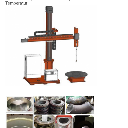
Temperatur